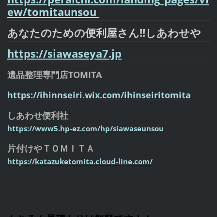
ew/tomitaunsou
あなたのための便利屋さん!!しあわせや
https://siawaseya7.jp
遺品整理専門店TOMITA
https://ihinnseiri.wix.com/ihinseiritomita
しあわせ便利社
https://www5.hp-ez.com/hp/siawaseunsou
片付けやＴＯＭＩＴＡ
https://katazuketomita.cloud-line.com/