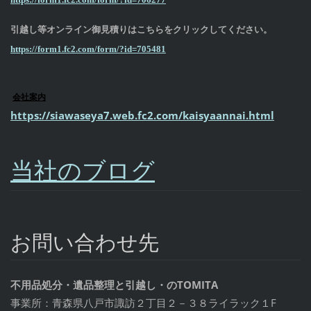
引越し等オンライン御見積りはこちらをクリックしてください。
https://form1.fc2.com/form/?id=705481
会社案内
https://siawaseya7.web.fc2.com/kaisyaannai.html
当社のブログ
お問い合わせ先
不用品処分・遺品整理と引越し・のTOMITA
事業所：青森県八戸市諏訪２丁目２－３８ライラック１F