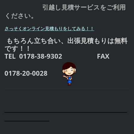
引越し
見積サービスをご利用
ください。
さっそくオンライン見積もりをしてみる！！
もちろん立ち合い、出張見積もりは無料
です！！
TEL 0178-38-9302 FAX
0178-20-0028
_________________________________________
_______________