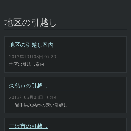
地区の引越し
地区の引越し案内
2013年10月08日 07:20
地区の引越し案内
久慈市の引越し
2013年06月08日 16:49
岩手県久慈市の安い引越し ...
三沢市の引越し