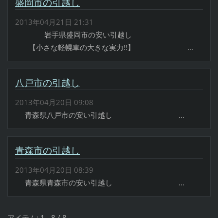
盛岡市の引越し
2013年04月21日 21:31
岩手県盛岡市の安い引越し
【小さな軽幌車の大きな実力!!】 ...
八戸市の引越し
2013年04月20日 09:08
青森県八戸市の安い引越し ...
青森市の引越し
2013年04月20日 08:39
青森県青森市の安い引越し ...
アイテム: 1 - 8 / 8