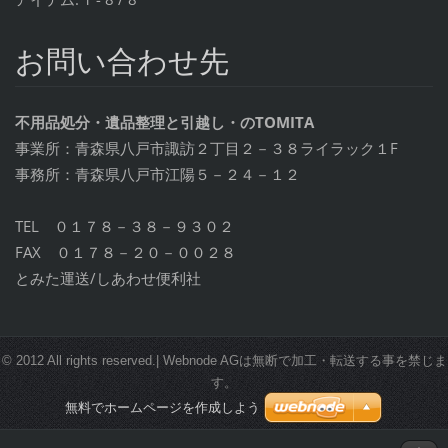
お問い合わせ先
不用品処分・遺品整理と引越し・のTOMITA
事業所：青森県八戸市諏訪２丁目２－３８ライラック１F
事務所：青森県八戸市江陽５－２４－１２
TEL ０１７８－３８－９３０２
FAX ０１７８－２０－００２８
とみた運送/しあわせ便利社
© 2012 All rights reserved.| Webnode AGは無断で加工・転送する事を禁じま
す。
無料でホームページを作成しよう