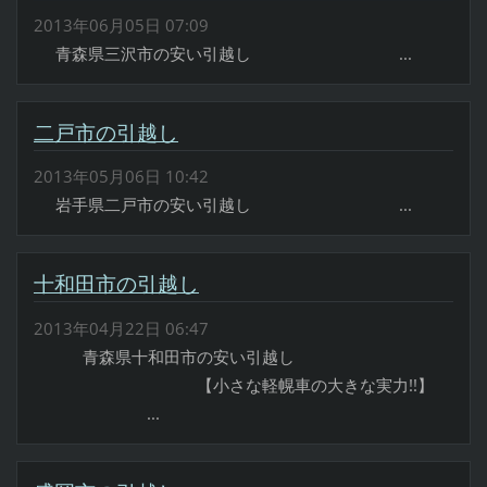
2013年06月05日 07:09
青森県三沢市の安い引越し ...
二戸市の引越し
2013年05月06日 10:42
岩手県二戸市の安い引越し ...
十和田市の引越し
2013年04月22日 06:47
青森県十和田市の安い引越し
【小さな軽幌車の大きな実力!!】
...