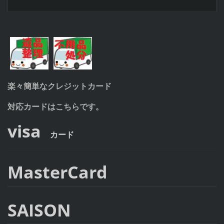
楽々簡単なクレジットカード
対応カードはこちらです。
visa
カード
MasterCard
SAISON