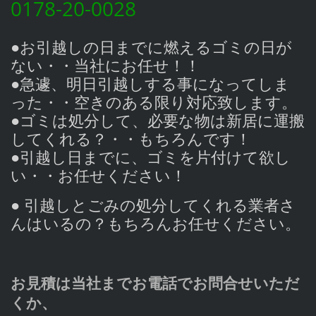
0178-20-0028
●お引越しの日までに燃えるゴミの日が
ない・・当社にお任せ！！
●急遽、明日引越しする事になってしま
った・・空きのある限り対応致します。
●ゴミは処分して、必要な物は新居に運搬
してくれる？・・もちろんです！
●引越し日までに、ゴミを片付けて欲し
い・・お任せください！
● 引越しとごみの処分してくれる業者さ
んはいるの？もちろんお任せください。
お見積は当社までお電話でお問合せいただ
くか、