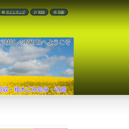
サイトマップ
RSS
印刷