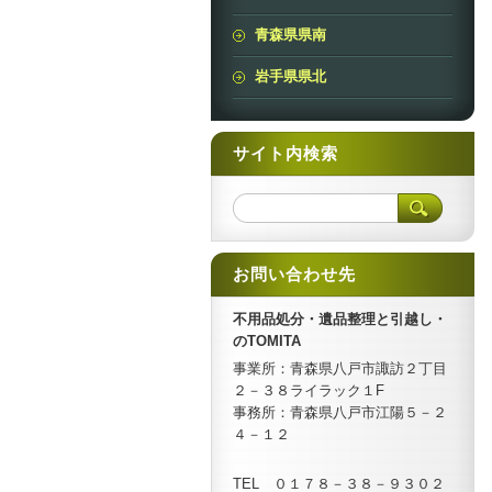
青森県県南
岩手県県北
サイト内検索
お問い合わせ先
不用品処分・遺品整理と引越し・
のTOMITA
事業所：青森県八戸市諏訪２丁目
２－３８ライラック１F
事務所：青森県八戸市江陽５－２
４－１２
TEL ０１７８－３８－９３０２